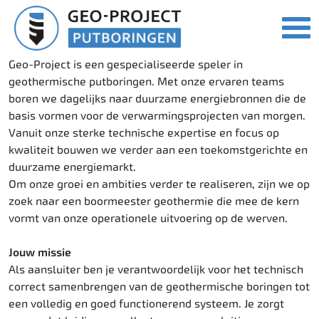
Geo-Project is een gespecialiseerde speler in
geothermische putboringen. Met onze ervaren teams
boren we dagelijks naar duurzame energiebronnen die de
basis vormen voor de verwarmingsprojecten van morgen.
Vanuit onze sterke technische expertise en focus op
kwaliteit bouwen we verder aan een toekomstgerichte en
duurzame energiemarkt.
Om onze groei en ambities verder te realiseren, zijn we op
zoek naar een boormeester geothermie die mee de kern
vormt van onze operationele uitvoering op de werven.
Jouw missie
Als aansluiter ben je verantwoordelijk voor het technisch
correct samenbrengen van de geothermische boringen tot
een volledig en goed functionerend systeem. Je zorgt