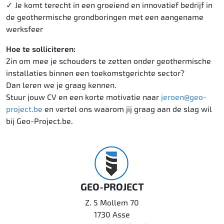
Je komt terecht in een groeiend en innovatief bedrijf in
de geothermische grondboringen met een aangename
werksfeer
Hoe te solliciteren:
Zin om mee je schouders te zetten onder geothermische
installaties binnen een toekomstgerichte sector?
Dan leren we je graag kennen.
Stuur jouw CV en een korte motivatie naar
jeroen@geo-
project.be
en vertel ons waarom jij graag aan de slag wil
bij Geo-Project.be.
GEO-PROJECT
Z. 5 Mollem 70
1730 Asse